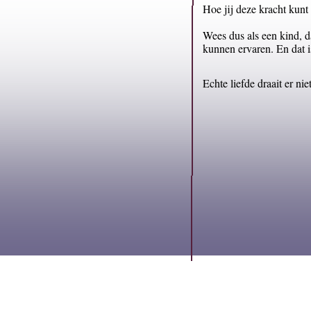
Hoe jij deze kracht kunt
Wees dus als een kind, da
kunnen ervaren. En dat i
Echte liefde draait er ni